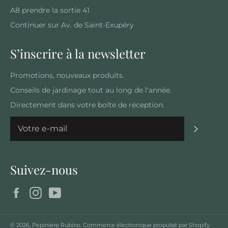
A8 prendre la sortie 41
Continuer sur Av. de Saint-Exupéry
S’inscrire à la newsletter
Promotions, nouveaux produits.
Conseils de jardinage tout au long de l'année.
Directement dans votre boîte de réception.
S'inscrir
Suivez-nous
Facebook
Instagram
YouTube
© 2026,
Pepiniere Rubino
.
Commerce électronique propulsé par Shopify