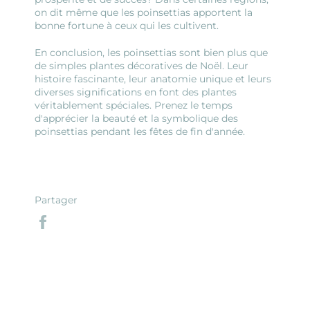
on dit même que les poinsettias apportent la
bonne fortune à ceux qui les cultivent.
En conclusion, les poinsettias sont bien plus que
de simples plantes décoratives de Noël. Leur
histoire fascinante, leur anatomie unique et leurs
diverses significations en font des plantes
véritablement spéciales. Prenez le temps
d'apprécier la beauté et la symbolique des
poinsettias pendant les fêtes de fin d'année.
Partager
Partager
sur
Facebook