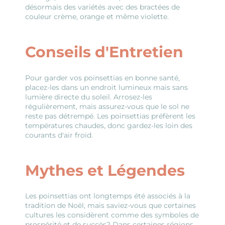
désormais des variétés avec des bractées de
couleur crème, orange et même violette.
Conseils d'Entretien
Pour garder vos poinsettias en bonne santé,
placez-les dans un endroit lumineux mais sans
lumière directe du soleil. Arrosez-les
régulièrement, mais assurez-vous que le sol ne
reste pas détrempé. Les poinsettias préfèrent les
températures chaudes, donc gardez-les loin des
courants d'air froid.
Mythes et Légendes
Les poinsettias ont longtemps été associés à la
tradition de Noël, mais saviez-vous que certaines
cultures les considèrent comme des symboles de
prospérité et de succès? Dans certaines régions,